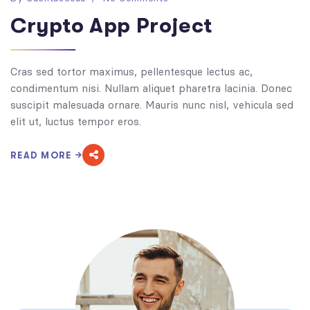
Crypto App Project
Cras sed tortor maximus, pellentesque lectus ac,
condimentum nisi. Nullam aliquet pharetra lacinia. Donec
suscipit malesuada ornare. Mauris nunc nisl, vehicula sed
elit ut, luctus tempor eros.
READ MORE