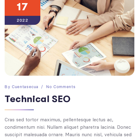
17
2022
By
Cuentasecua
No Comments
Technical SEO
Cras sed tortor maximus, pellentesque lectus ac,
condimentum nisi. Nullam aliquet pharetra lacinia. Donec
suscipit malesuada ornare. Mauris nunc nisl, vehicula sed