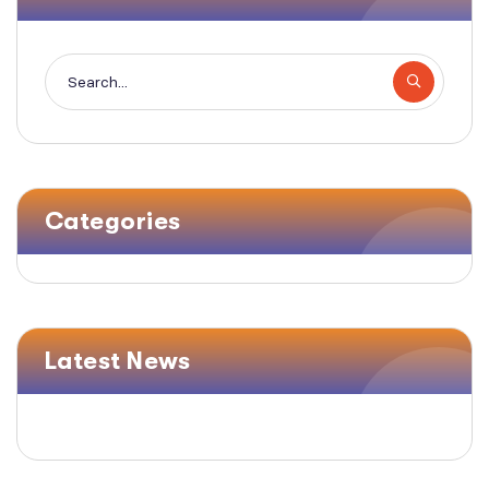
Categories
Latest News