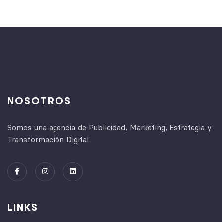
NOSOTROS
Somos una agencia de Publicidad, Marketing, Estrategia y
Transformación Digital
LINKS