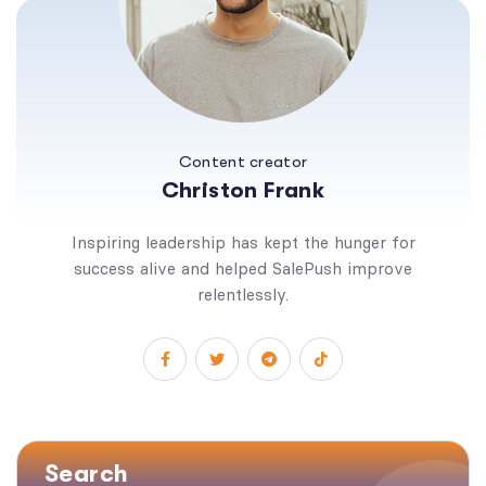
Content creator
Christon Frank
Inspiring leadership has kept the hunger for
success alive and helped SalePush improve
relentlessly.
Search