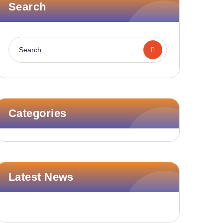
Search
Categories
Latest News