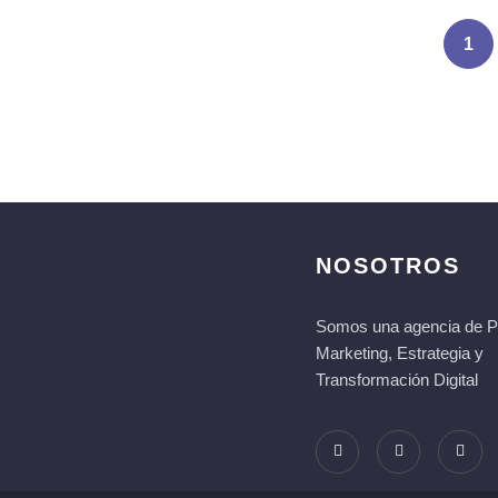
1
NOSOTROS
Somos una agencia de Pu
Marketing, Estrategia y
Transformación Digital