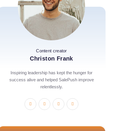
Content creator
Christon Frank
Inspiring leadership has kept the hunger for
success alive and helped SalePush improve
relentlessly.