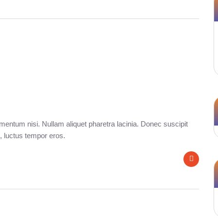
entum nisi. Nullam aliquet pharetra lacinia. Donec suscipit
, luctus tempor eros.