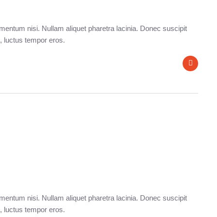
entum nisi. Nullam aliquet pharetra lacinia. Donec suscipit
, luctus tempor eros.
entum nisi. Nullam aliquet pharetra lacinia. Donec suscipit
, luctus tempor eros.