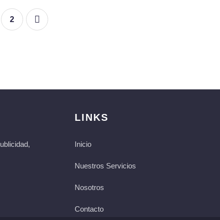
2
LINKS
blicidad,
Inicio
Nuestros Servicios
Nosotros
Contacto