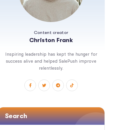
Content creator
Christon Frank
Inspiring leadership has kept the hunger for
success alive and helped SalePush improve
relentlessly.
Search