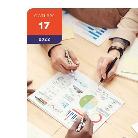
OCTUBRE
17
2022