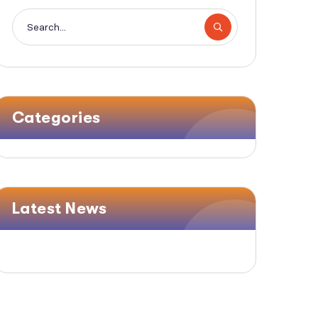
Categories
Latest News